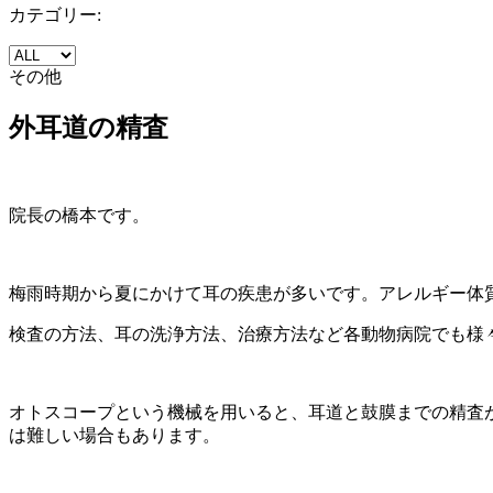
カテゴリー:
その他
外耳道の精査
院長の橋本です。
梅雨時期から夏にかけて耳の疾患が多いです。アレルギー体
検査の方法、耳の洗浄方法、治療方法など各動物病院でも様
オトスコープという機械を用いると、耳道と鼓膜までの精査
は難しい場合もあります。