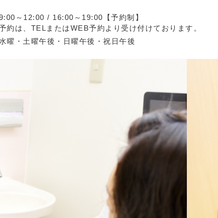
9:00～12:00 / 16:00～19:00【予約制】
予約は、TELまたはWEB予約より受け付けております。
水曜・土曜午後・日曜午後・祝日午後