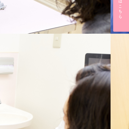
ご予約はこちら