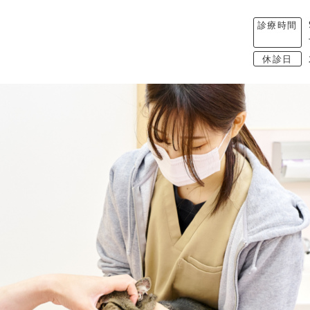
診療時間
休診日