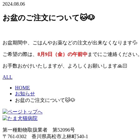
2024.08.06
お盆のご注文について🐱🐶
お盆期間中、ごはんやお薬などの注文が出来なくなります💦
ご希望の際は、
8月9日（金）の午前中
までにご連絡ください
お手数おかけいたしますが、よろしくお願いします🙏🏻
ALL
HOME
お知らせ
お盆のご注文について🐱🐶
第一種動物取扱業者 第52096号
〒761-0302 香川県高松市上林町540-1