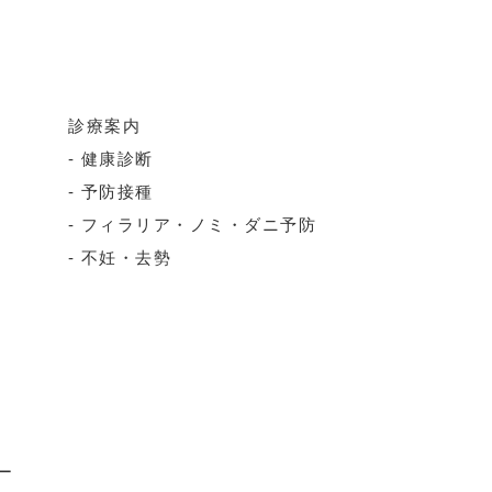
診療案内
健康診断
予防接種
フィラリア・ノミ・ダニ予防
不妊・去勢
ー