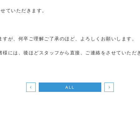
させていただきます。
ますが、何卒ご理解ご了承のほど、よろしくお願いします。
者様には、後ほどスタッフから直接、ご連絡をさせていただ
ALL