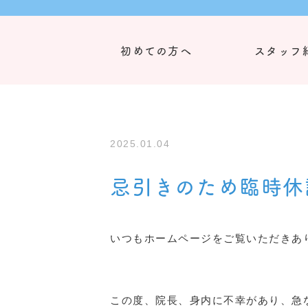
初めての方へ
スタッフ
2025.01.04
忌引きのため臨時休
いつもホームページをご覧いただきあ
この度、院長、身内に不幸があり、急