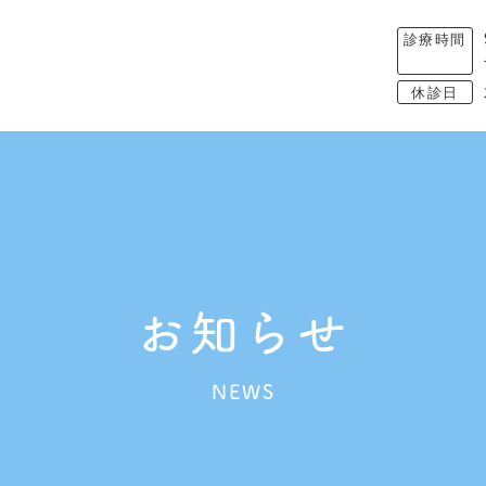
診療時間
休診日
お知らせ
NEWS