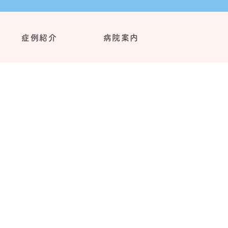
症例紹介
病院案内