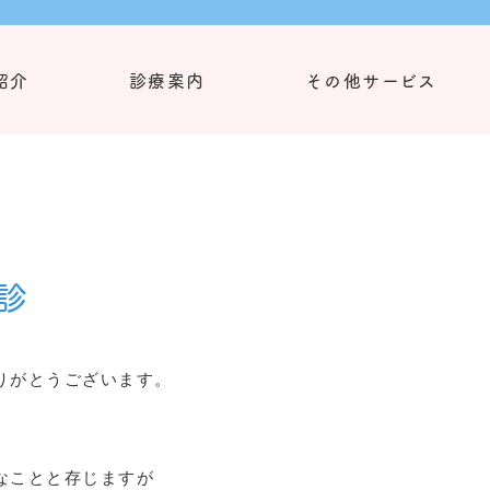
紹介
診療案内
その他サービス
診
りがとうございます。
なことと存じますが