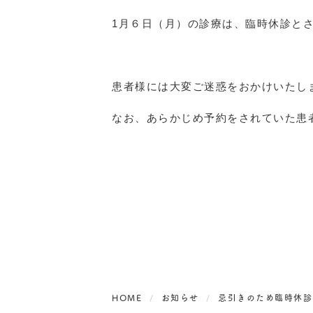
1月６日（月）の診療は、臨時休診と
患者様には大変ご迷惑をおかけいたし
なお、あらかじめ予約をされていた患
HOME
お知らせ
忌引きのため臨時休診