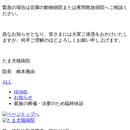
緊急の場合は近隣の動物病院または夜間救急病院へご相談く
ださい。
急なお知らせとなり、皆さまには大変ご迷惑をおかけいたし
ますが、何卒ご理解のほどよろしくお願い申し上げます。
たま犬猫病院
院長 橋本雅由
ALL
HOME
お知らせ
親族の葬儀・法要のため臨時休診