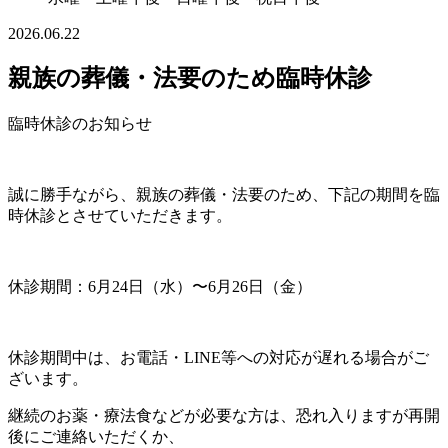
2026.06.22
親族の葬儀・法要のため臨時休診
臨時休診のお知らせ
誠に勝手ながら、親族の葬儀・法要のため、下記の期間を臨
時休診とさせていただきます。
休診期間：6月24日（水）〜6月26日（金）
休診期間中は、お電話・LINE等への対応が遅れる場合がご
ざいます。
継続のお薬・療法食などが必要な方は、恐れ入りますが再開
後にご連絡いただくか、