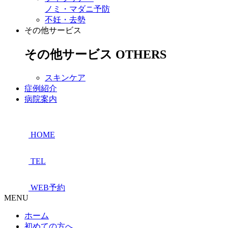
ノミ・マダニ予防
不妊・去勢
その他サービス
その他サービス
OTHERS
スキンケア
症例紹介
病院案内
HOME
TEL
WEB予約
MENU
ホーム
初めての方へ