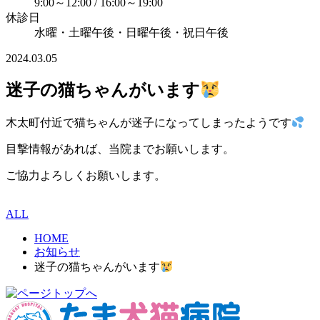
9:00～12:00 / 16:00～19:00
休診日
水曜・土曜午後・日曜午後・祝日午後
2024.03.05
迷子の猫ちゃんがいます
木太町付近で猫ちゃんが迷子になってしまったようです
目撃情報があれば、当院までお願いします。
ご協力よろしくお願いします。
ALL
HOME
お知らせ
迷子の猫ちゃんがいます