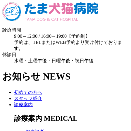
診療時間
9:00～12:00 / 16:00～19:00【予約制】
予約は、TELまたはWEB予約より受け付けておりま
す。
休診日
水曜・土曜午後・日曜午後・祝日午後
お知らせ
NEWS
初めての方へ
スタッフ紹介
診療案内
診療案内
MEDICAL