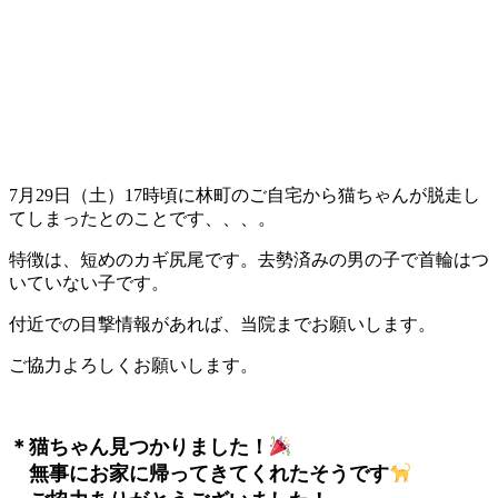
7月29日（土）17時頃に林町のご自宅から猫ちゃんが脱走し
てしまったとのことです、、、。
特徴は、短めのカギ尻尾です。去勢済みの男の子で首輪はつ
いていない子です。
付近での目撃情報があれば、当院までお願いします。
ご協力よろしくお願いします。
＊猫ちゃん見つかりました！
無事にお家に帰ってきてくれたそうです