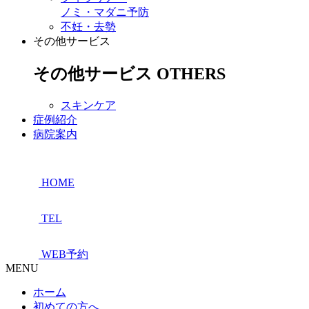
ノミ・マダニ予防
不妊・去勢
その他サービス
その他サービス
OTHERS
スキンケア
症例紹介
病院案内
HOME
TEL
WEB予約
MENU
ホーム
初めての方へ