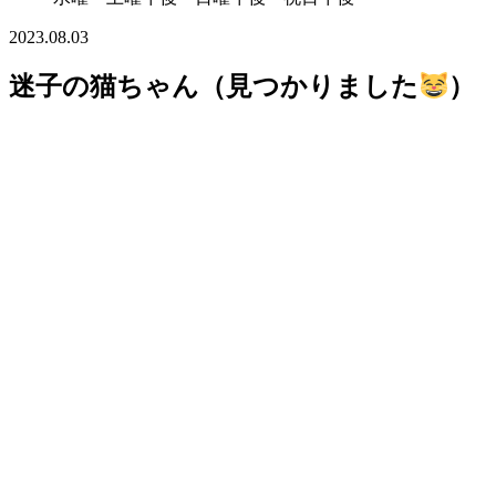
2023.08.03
迷子の猫ちゃん（見つかりました
）