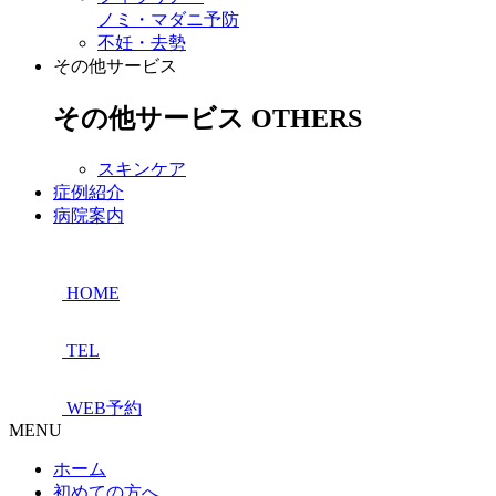
ノミ・マダニ予防
不妊・去勢
その他サービス
その他サービス
OTHERS
スキンケア
症例紹介
病院案内
HOME
TEL
WEB予約
MENU
ホーム
初めての方へ