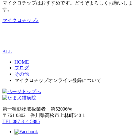
マイクロチップはおすすめです。どうぞよろしくお願いしま
す。
マイクロチップ2
ALL
HOME
ブログ
その他
マイクロチップオンライン登録について
第一種動物取扱業者 第52096号
〒761-0302 香川県高松市上林町540-1
TEL.087-814-5885