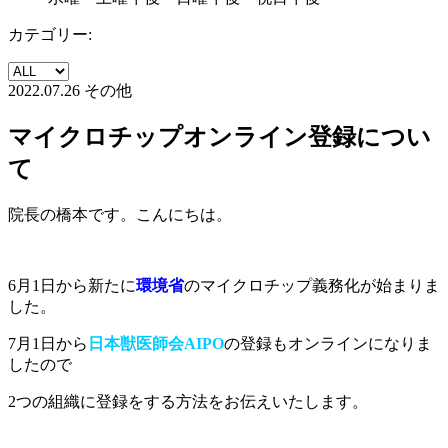
カテゴリー:
2022.07.26
その他
マイクロチップオンライン登録につい
て
院長の橋本です。こんにちは。
6月1日から新たに
環境省
のマイクロチップ義務化が始まりま
した。
7月1日から
日本獣医師会AIPO
の登録もオンラインになりま
したので
2つの組織に登録をする方法をお伝えいたします。