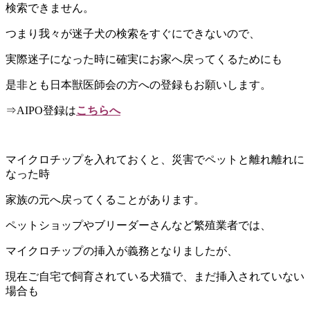
検索できません。
つまり我々が迷子犬の検索をすぐにできないので、
実際迷子になった時に確実にお家へ戻ってくるためにも
是非とも日本獣医師会の方への登録もお願いします。
⇒AIPO登録は
こちらへ
マイクロチップを入れておくと、災害でペットと離れ離れに
なった時
家族の元へ戻ってくることがあります。
ペットショップやブリーダーさんなど繁殖業者では、
マイクロチップの挿入が義務となりましたが、
現在ご自宅で飼育されている犬猫で、まだ挿入されていない
場合も